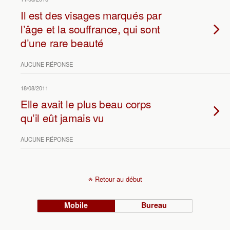
Il est des visages marqués par
l’âge et la souffrance, qui sont
d’une rare beauté
AUCUNE RÉPONSE
18/08/2011
Elle avait le plus beau corps
qu’il eût jamais vu
AUCUNE RÉPONSE
Retour au début
Mobile
Bureau