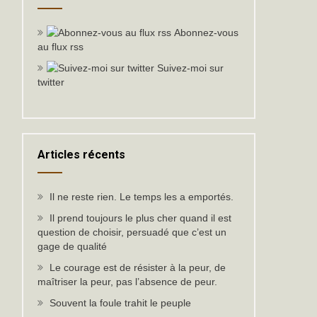
Abonnez-vous
au flux rss
Suivez-moi sur
twitter
Articles récents
Il ne reste rien. Le temps les a emportés.
Il prend toujours le plus cher quand il est
question de choisir, persuadé que c’est un
gage de qualité
Le courage est de résister à la peur, de
maîtriser la peur, pas l’absence de peur.
Souvent la foule trahit le peuple