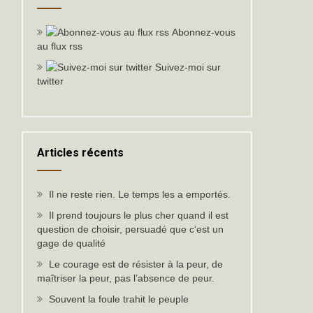
Abonnez-vous
au flux rss
Suivez-moi sur
twitter
Articles récents
Il ne reste rien. Le temps les a emportés.
Il prend toujours le plus cher quand il est
question de choisir, persuadé que c’est un
gage de qualité
Le courage est de résister à la peur, de
maîtriser la peur, pas l’absence de peur.
Souvent la foule trahit le peuple