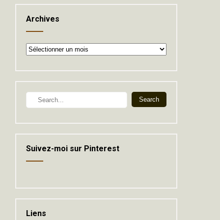
Archives
Archives
Suivez-moi sur Pinterest
Liens