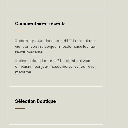
Commentaires récents
pierre.gruaud
dans
Le furtif ? Le client qui
vient en voisin : bonjour mesdemoiselles, au
revoir madame
ctinoui
dans
Le furtif ? Le client qui vient
en voisin : bonjour mesdemoiselles, au revoir
madame
Sélection Boutique