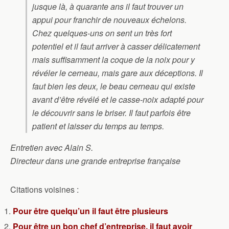
jusque là, à quarante ans il faut trouver un
appui pour franchir de nouveaux échelons.
Chez quelques-uns on sent un très fort
potentiel et il faut arriver à casser délicatement
mais suffisamment la coque de la noix pour y
révéler le cerneau, mais gare aux déceptions. Il
faut bien les deux, le beau cerneau qui existe
avant d’être révélé et le casse-noix adapté pour
le découvrir sans le briser. Il faut parfois être
patient et laisser du temps au temps.
Entretien avec Alain S.
Directeur dans une grande entreprise française
Citations voisines :
Pour être quelqu’un il faut être plusieurs
Pour être un bon chef d’entreprise, il faut avoir