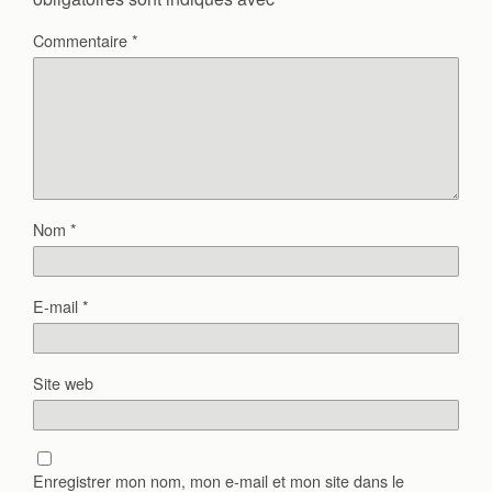
Commentaire
*
Nom
*
E-mail
*
Site web
Enregistrer mon nom, mon e-mail et mon site dans le