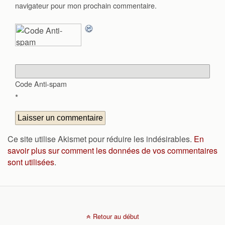
navigateur pour mon prochain commentaire.
Code Anti-spam
*
Ce site utilise Akismet pour réduire les indésirables.
En
savoir plus sur comment les données de vos commentaires
sont utilisées
.
Retour au début