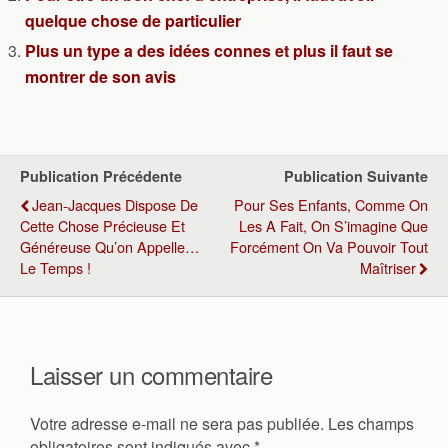
quelque chose de particulier
Plus un type a des idées connes et plus il faut se
montrer de son avis
Publication Précédente
Publication Suivante
Jean-Jacques Dispose De
Pour Ses Enfants, Comme On
Cette Chose Précieuse Et
Les A Fait, On S’imagine Que
Généreuse Qu’on Appelle…
Forcément On Va Pouvoir Tout
Le Temps !
Maîtriser
Laisser un commentaire
Votre adresse e-mail ne sera pas publiée.
Les champs
obligatoires sont indiqués avec
*