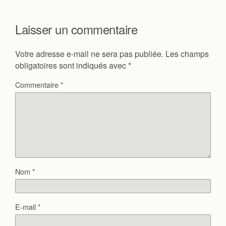
Laisser un commentaire
Votre adresse e-mail ne sera pas publiée.
Les champs
obligatoires sont indiqués avec
*
Commentaire
*
Nom
*
E-mail
*