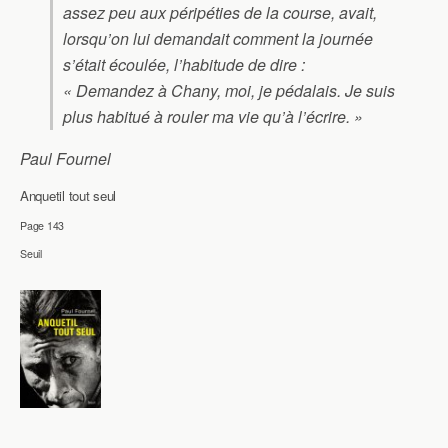
assez peu aux péripéties de la course, avait,
lorsqu’on lui demandait comment la journée
s’était écoulée, l’habitude de dire :
« Demandez à Chany, moi, je pédalais. Je suis
plus habitué à rouler ma vie qu’à l’écrire. »
Paul Fournel
Anquetil tout seul
Page 143
Seuil