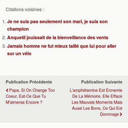
Citations voisines :
Je ne suis pas seulement son mari, je suis son
champion
Anquetil jouissait de la bienveillance des vents
Jamais homme ne fut mieux taillé que lui pour aller
sur un vélo
Publication Précédente
Publication Suivante
Papa, Si On Change Ton
L'amphétamine Est Ennemie
Coeur, Est-Ce Que Tu
De La Mémoire, Elle Efface
M'aimeras Encore ?
Les Mauvais Moments Mais
Aussi Les Bons, Ce Qui Est
Dommage