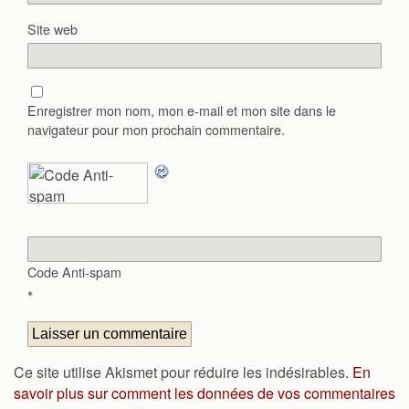
Site web
Enregistrer mon nom, mon e-mail et mon site dans le
navigateur pour mon prochain commentaire.
Code Anti-spam
*
Ce site utilise Akismet pour réduire les indésirables.
En
savoir plus sur comment les données de vos commentaires