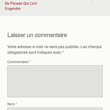
De Pensée Qui L’ont
Engendré
Laisser un commentaire
Votre adresse e-mail ne sera pas publiée.
Les champs
obligatoires sont indiqués avec
*
Commentaire
*
Nom
*