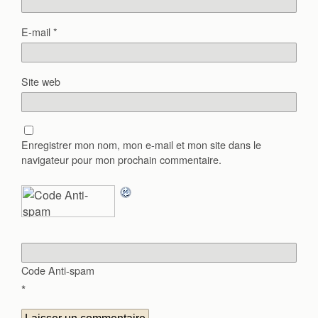
E-mail
*
Site web
Enregistrer mon nom, mon e-mail et mon site dans le
navigateur pour mon prochain commentaire.
Code Anti-spam
*