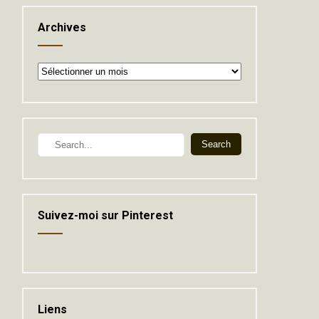
Archives
Archives
Suivez-moi sur Pinterest
Liens