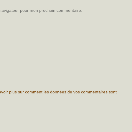
 navigateur pour mon prochain commentaire.
avoir plus sur comment les données de vos commentaires sont