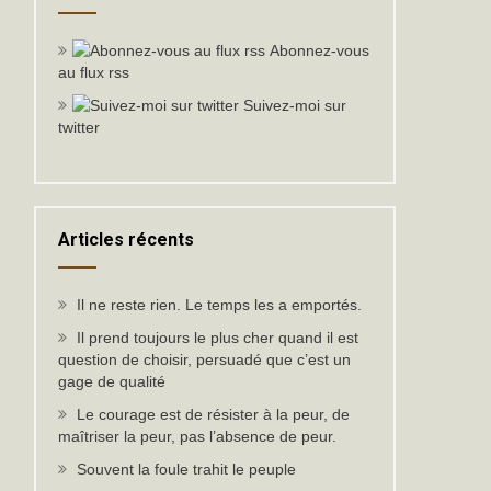
Abonnez-vous
au flux rss
Suivez-moi sur
twitter
Articles récents
Il ne reste rien. Le temps les a emportés.
Il prend toujours le plus cher quand il est
question de choisir, persuadé que c’est un
gage de qualité
Le courage est de résister à la peur, de
maîtriser la peur, pas l’absence de peur.
Souvent la foule trahit le peuple