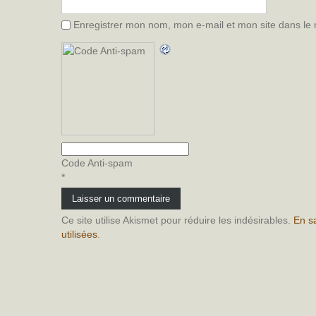
Enregistrer mon nom, mon e-mail et mon site dans le
Code Anti-spam
*
Ce site utilise Akismet pour réduire les indésirables.
En s
utilisées
.