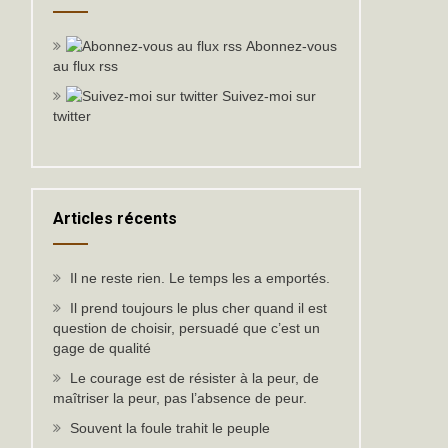
Abonnez-vous
au flux rss
Suivez-moi sur
twitter
Articles récents
Il ne reste rien. Le temps les a emportés.
Il prend toujours le plus cher quand il est
question de choisir, persuadé que c’est un
gage de qualité
Le courage est de résister à la peur, de
maîtriser la peur, pas l’absence de peur.
Souvent la foule trahit le peuple