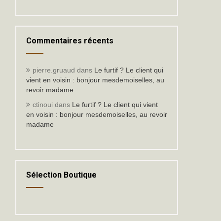
Commentaires récents
pierre.gruaud
dans
Le furtif ? Le client qui
vient en voisin : bonjour mesdemoiselles, au
revoir madame
ctinoui
dans
Le furtif ? Le client qui vient
en voisin : bonjour mesdemoiselles, au revoir
madame
Sélection Boutique