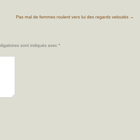
Pas mal de femmes roulent vers lui des regards veloutés
→
ligatoires sont indiqués avec
*