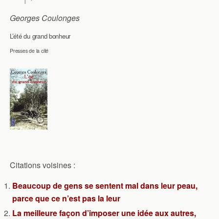
Georges Coulonges
L’été du grand bonheur
Presses de la cité
Citations voisines :
Beaucoup de gens se sentent mal dans leur peau,
parce que ce n’est pas la leur
La meilleure façon d’imposer une idée aux autres,