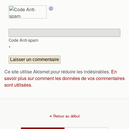
Code Anti-spam
*
Ce site utilise Akismet pour réduire les indésirables.
En
savoir plus sur comment les données de vos commentaires
sont utilisées
.
Retour au début