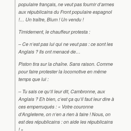
populaire français, ne veut pas fournir d’armes
aux républicains du Front populaire espagnol
!… Un traître, Blum ! Un vendu !
Timidement, le chauffeur protesta :
– Ce n’est pas lui qui ne veut pas : ce sont les
Anglais ? Ils ont menacé de…
Piston tira sur la chaîne. Sans raison. Comme
pour faire protester la locomotive en même
temps que lui :
– Tu sais ce qu’il leur dit, Cambronne, aux
Anglais ? Eh bien, c’est ça qu’il faut leur dire à
ces emperruqués : « Votre couronne
d’Angleterre, on n’en a rien à faire ! Nous, on
est des républicains : on aide les républicains
! »