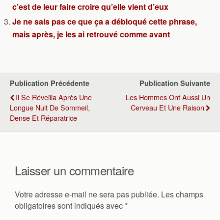
c’est de leur faire croire qu’elle vient d’eux
Je ne sais pas ce que ça a débloqué cette phrase,
mais après, je les ai retrouvé comme avant
Publication Précédente
Publication Suivante
Il Se Réveilla Après Une
Les Hommes Ont Aussi Un
Longue Nuit De Sommeil,
Cerveau Et Une Raison
Dense Et Réparatrice
Laisser un commentaire
Votre adresse e-mail ne sera pas publiée.
Les champs
obligatoires sont indiqués avec
*