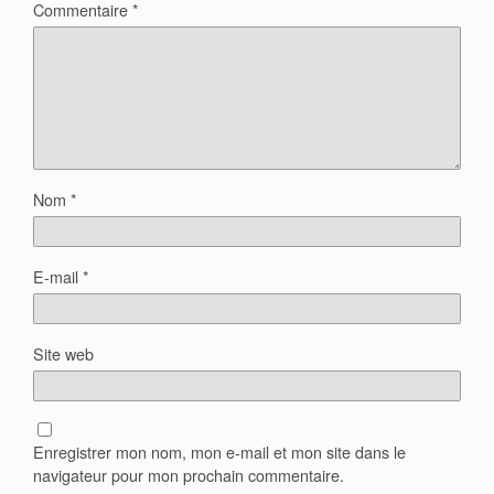
Commentaire
*
Nom
*
E-mail
*
Site web
Enregistrer mon nom, mon e-mail et mon site dans le
navigateur pour mon prochain commentaire.