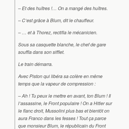
– Et des huîtres !… On a mangé des huîtres.
– C’est grâce à Blum, dit le chauffeur.
– … et à Thorez, rectifia le mécanicien.
Sous sa casquette blanche, le chef de gare
souffla dans son sifflet.
Le train démarra.
Avec Piston qui libéra sa colère en même
temps que la vapeur de compression :
– Ah ! Tu peux le mettre en avant, ton Blum ! Il
l’assassine, le Front populaire ! On a Hitler sur
le flanc droit, Mussolini plus bas et bientôt on
aura Franco dans les fesses ! Tout ça parce
que monsieur Blum, le républicain du Front