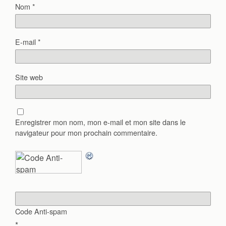
Nom
*
E-mail
*
Site web
Enregistrer mon nom, mon e-mail et mon site dans le
navigateur pour mon prochain commentaire.
Code Anti-spam
*