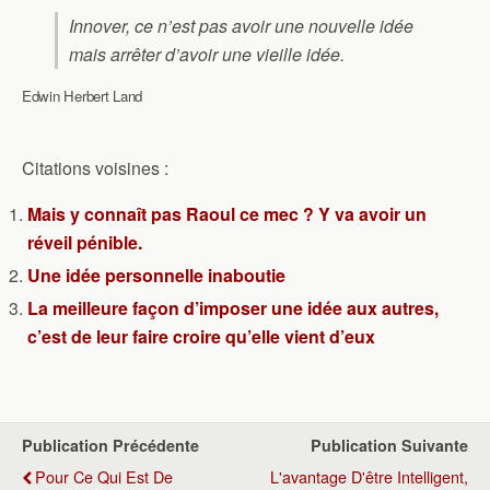
Innover, ce n’est pas avoir une nouvelle idée
mais arrêter d’avoir une vieille idée.
Edwin Herbert Land
Citations voisines :
Mais y connaît pas Raoul ce mec ? Y va avoir un
réveil pénible.
Une idée personnelle inaboutie
La meilleure façon d’imposer une idée aux autres,
c’est de leur faire croire qu’elle vient d’eux
Publication Précédente
Publication Suivante
Pour Ce Qui Est De
L'avantage D'être Intelligent,