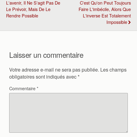
L'avenir, Il Ne S'agit Pas De
C'est Qu'on Peut Toujours
Le Prévoir, Mais De Le
Faire L'imbécile, Alors Que
Rendre Possible
L'inverse Est Totalement
Impossible
Laisser un commentaire
Votre adresse e-mail ne sera pas publiée.
Les champs
obligatoires sont indiqués avec
*
Commentaire
*