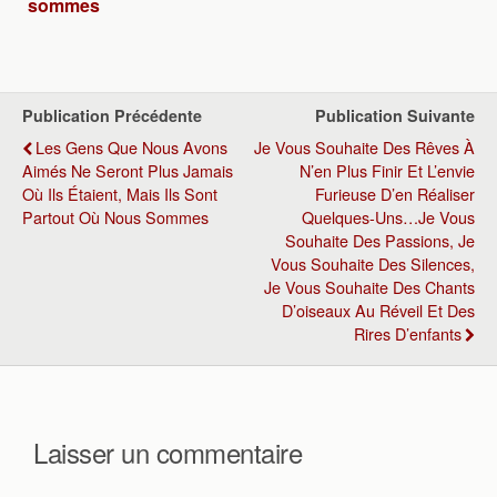
sommes
Publication Précédente
Publication Suivante
Les Gens Que Nous Avons
Je Vous Souhaite Des Rêves À
Aimés Ne Seront Plus Jamais
N’en Plus Finir Et L’envie
Où Ils Étaient, Mais Ils Sont
Furieuse D’en Réaliser
Partout Où Nous Sommes
Quelques-Uns…Je Vous
Souhaite Des Passions, Je
Vous Souhaite Des Silences,
Je Vous Souhaite Des Chants
D’oiseaux Au Réveil Et Des
Rires D’enfants
Laisser un commentaire