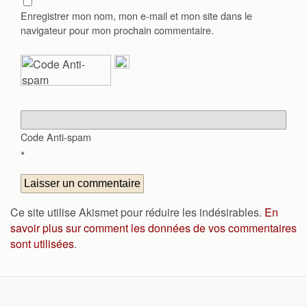
Enregistrer mon nom, mon e-mail et mon site dans le
navigateur pour mon prochain commentaire.
Code Anti-spam
*
Ce site utilise Akismet pour réduire les indésirables.
En
savoir plus sur comment les données de vos commentaires
sont utilisées
.