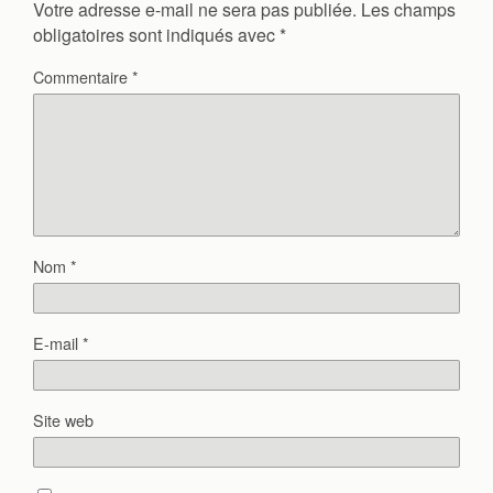
Votre adresse e-mail ne sera pas publiée.
Les champs
obligatoires sont indiqués avec
*
Commentaire
*
Nom
*
E-mail
*
Site web