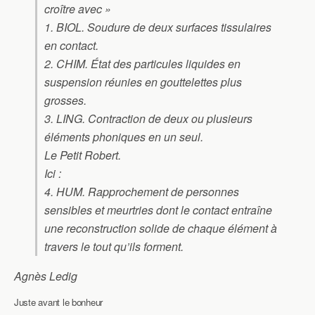
croître avec »
1. BIOL. Soudure de deux surfaces tissulaires
en contact.
2. CHIM. État des particules liquides en
suspension réunies en gouttelettes plus
grosses.
3. LING. Contraction de deux ou plusieurs
éléments phoniques en un seul.
Le Petit Robert.
Ici :
4. HUM. Rapprochement de personnes
sensibles et meurtries dont le contact entraîne
une reconstruction solide de chaque élément à
travers le tout qu’ils forment.
Agnès Ledig
Juste avant le bonheur