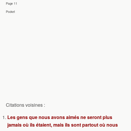
Page 11
Pocket
Citations voisines :
Les gens que nous avons aimés ne seront plus
jamais où ils étaient, mais ils sont partout où nous