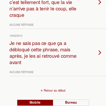
c’est tellement fort, que la vie
n’arrive pas à tenir le coup, elle
craque
AUCUNE RÉPONSE
19/02/2012
Je ne sais pas ce que ça a
débloqué cette phrase, mais
après, je les ai retrouvé comme
avant
AUCUNE RÉPONSE
Retour au début
Mobile
Bureau