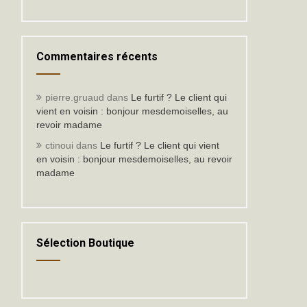
Commentaires récents
pierre.gruaud
dans
Le furtif ? Le client qui
vient en voisin : bonjour mesdemoiselles, au
revoir madame
ctinoui
dans
Le furtif ? Le client qui vient
en voisin : bonjour mesdemoiselles, au revoir
madame
Sélection Boutique