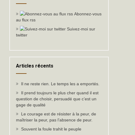
Abonnez-vous
au flux rss
Suivez-moi sur
twitter
Articles récents
Il ne reste rien. Le temps les a emportés.
Il prend toujours le plus cher quand il est
question de choisir, persuadé que c’est un
gage de qualité
Le courage est de résister à la peur, de
maîtriser la peur, pas l’absence de peur.
Souvent la foule trahit le peuple