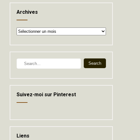
Archives
Archives
Suivez-moi sur Pinterest
Liens