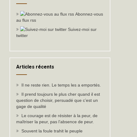
Abonnez-vous
au flux rss
Suivez-moi sur
twitter
Articles récents
Il ne reste rien. Le temps les a emportés.
Il prend toujours le plus cher quand il est
question de choisir, persuadé que c’est un
gage de qualité
Le courage est de résister à la peur, de
maîtriser la peur, pas l’absence de peur.
Souvent la foule trahit le peuple