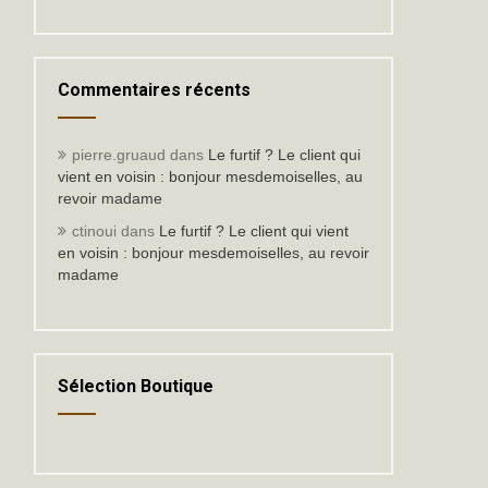
Commentaires récents
pierre.gruaud
dans
Le furtif ? Le client qui
vient en voisin : bonjour mesdemoiselles, au
revoir madame
ctinoui
dans
Le furtif ? Le client qui vient
en voisin : bonjour mesdemoiselles, au revoir
madame
Sélection Boutique