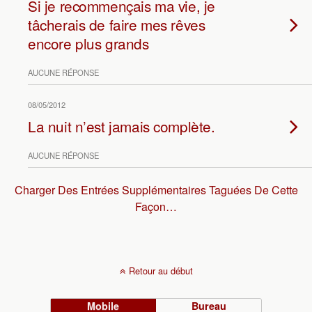
Si je recommençais ma vie, je
tâcherais de faire mes rêves
encore plus grands
AUCUNE RÉPONSE
08/05/2012
La nuit n’est jamais complète.
AUCUNE RÉPONSE
Charger Des Entrées Supplémentaires Taguées De Cette
Façon…
Retour au début
Mobile
Bureau