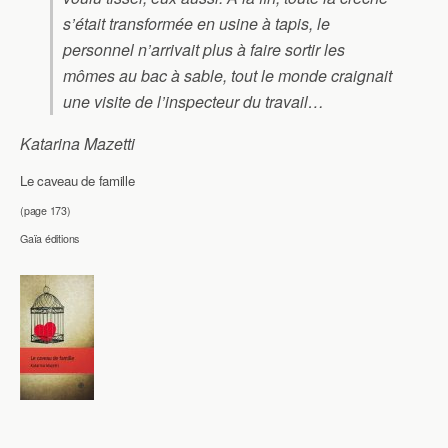
s’était transformée en usine à tapis, le
personnel n’arrivait plus à faire sortir les
mômes au bac à sable, tout le monde craignait
une visite de l’inspecteur du travail…
Katarina Mazetti
Le caveau de famille
(page 173)
Gaïa éditions