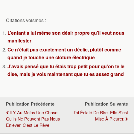
Citations voisines :
L’enfant a lui même son désir propre qu’il veut nous
manifester
Ce n’était pas exactement un déclic, plutôt comme
quand je touche une clôture électrique
J’avais pensé que tu étais trop petit pour qu’on te le
dise, mais je vois maintenant que tu es assez grand
Publication Précédente
Publication Suivante
Il Y Au Moins Une Chose
J'ai Éclaté De Rire. Elle S'est
Qu'ils Ne Peuvent Pas Nous
Mise À Pleurer.
Enlever. C'est Le Rêve.