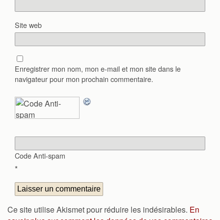
Site web
Enregistrer mon nom, mon e-mail et mon site dans le
navigateur pour mon prochain commentaire.
Code Anti-spam
*
Ce site utilise Akismet pour réduire les indésirables.
En