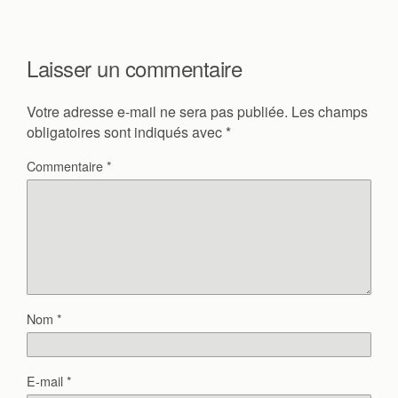
Laisser un commentaire
Votre adresse e-mail ne sera pas publiée.
Les champs
obligatoires sont indiqués avec
*
Commentaire
*
Nom
*
E-mail
*