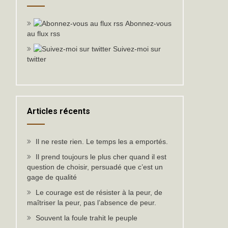
Abonnez-vous
au flux rss
Suivez-moi sur
twitter
Articles récents
Il ne reste rien. Le temps les a emportés.
Il prend toujours le plus cher quand il est
question de choisir, persuadé que c’est un
gage de qualité
Le courage est de résister à la peur, de
maîtriser la peur, pas l’absence de peur.
Souvent la foule trahit le peuple