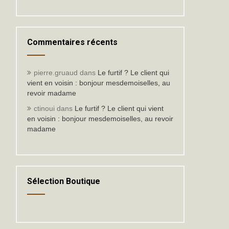
Commentaires récents
pierre.gruaud
dans
Le furtif ? Le client qui
vient en voisin : bonjour mesdemoiselles, au
revoir madame
ctinoui
dans
Le furtif ? Le client qui vient
en voisin : bonjour mesdemoiselles, au revoir
madame
Sélection Boutique