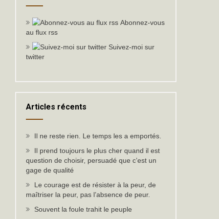
Abonnez-vous
au flux rss
Suivez-moi sur
twitter
Articles récents
Il ne reste rien. Le temps les a emportés.
Il prend toujours le plus cher quand il est
question de choisir, persuadé que c’est un
gage de qualité
Le courage est de résister à la peur, de
maîtriser la peur, pas l’absence de peur.
Souvent la foule trahit le peuple