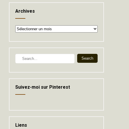
Archives
Archives
Suivez-moi sur Pinterest
Liens