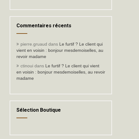
Commentaires récents
pierre.gruaud
dans
Le furtif ? Le client qui
vient en voisin : bonjour mesdemoiselles, au
revoir madame
ctinoui
dans
Le furtif ? Le client qui vient
en voisin : bonjour mesdemoiselles, au revoir
madame
Sélection Boutique